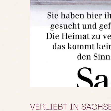
VERLIEBT IN SACHS