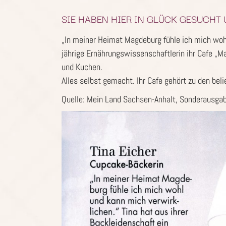
SIE HABEN HIER IN GLÜCK GESUCHT 
„ln meiner Heimat Magdeburg fühle ich mich wohl
jährige Ernährungswissenschaftlerin ihr Cafe „
und Kuchen.
Alles selbst gemacht. Ihr Cafe gehört zu den beli
Quelle: Mein Land Sachsen-Anhalt, Sonderausga