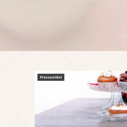
Presseartikel