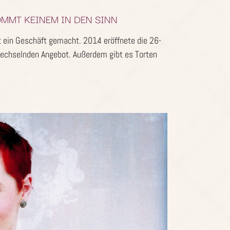
OMMT KEINEM IN DEN SINN
t ein Geschäft gemacht. 2014 eröffnete die 26-
wechselnden Angebot. Außerdem gibt es Torten