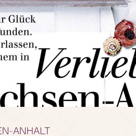
EN-ANHALT